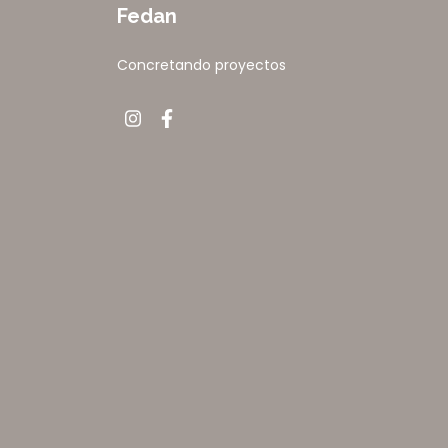
Fedan
Concretando proyectos