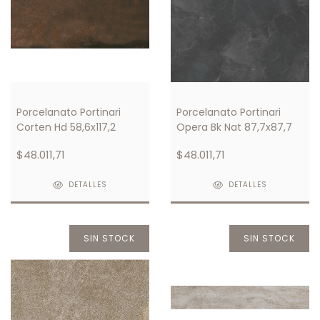
Porcelanato Portinari
Porcelanato Portinari
Corten Hd 58,6x117,2
Opera Bk Nat 87,7x87,7
$48.011,71
$48.011,71
DETALLES
DETALLES
SIN STOCK
SIN STOCK