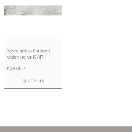
Porcelanato Portinari
Olden Hd Gr 19x117
$48.011,71
DETALLES