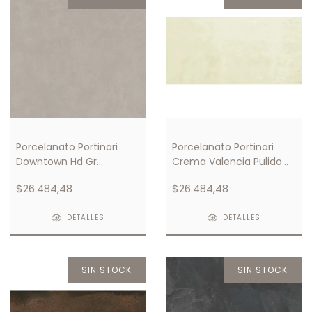
Porcelanato Portinari
Porcelanato Portinari
Downtown Hd Gr
Crema Valencia Pulido
58,4x58,4
60x120
$26.484,48
$26.484,48
DETALLES
DETALLES
SIN STOCK
SIN STOCK