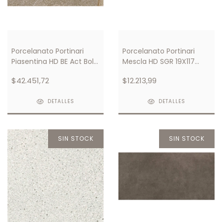
Porcelanato Portinari
Porcelanato Portinari
Piasentina HD BE Act Bolt
Mescla HD SGR 19X117
44.5X89.5
Natural
$42.451,72
$12.213,99
DETALLES
DETALLES
SIN STOCK
SIN STOCK