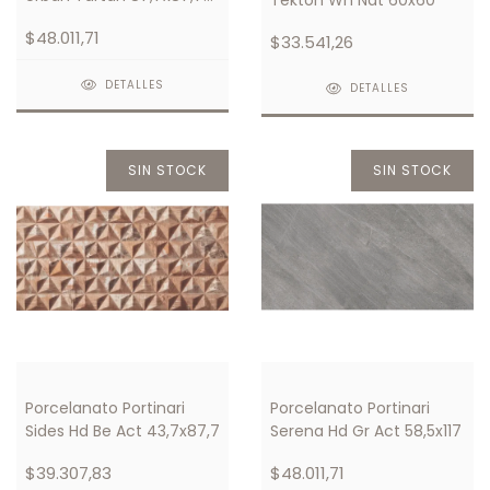
1ra
$48.011,71
$33.541,26
DETALLES
DETALLES
SIN STOCK
SIN STOCK
Porcelanato Portinari
Porcelanato Portinari
Sides Hd Be Act 43,7x87,7
Serena Hd Gr Act 58,5x117
$39.307,83
$48.011,71