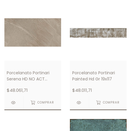
Porcelanato Portinari
Porcelanato Portinari
Serena HD NO ACT
Painted Hd Gr 19x117
58.5X117
$48.061,71
$48.011,71
COMPRAR
COMPRAR