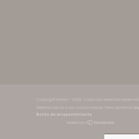
Copyright Fedan - 2026. Todos los derechos reservad
Defensa de las y los consumidores. Para reclamos
in
Botón de arrepentimiento