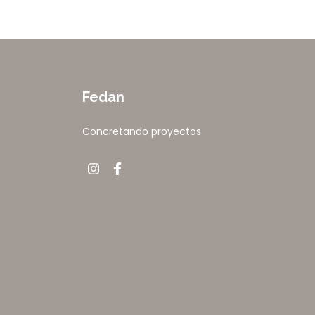
Fedan
Concretando proyectos