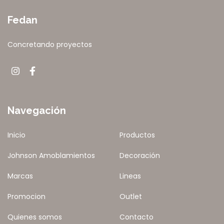
Fedan
Concretando proyectos
Navegación
Inicio
Productos
Johnson Amoblamientos
Decoración
Marcas
Lineas
Promocion
Outlet
Quienes somos
Contacto