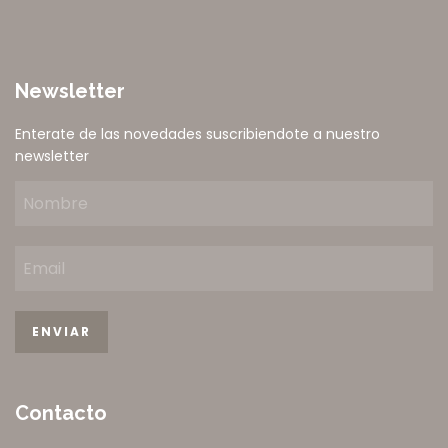
Newsletter
Enterate de las novedades suscribiendote a nuestro
newsletter
Contacto