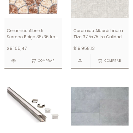
Ceramica Alberdi
Ceramica Alberdi Linum
Serrano Beige 36x36 1ra
Tiza 37.5x75 1ra Calidad
Calidad
$9.105,47
$19.958,13
COMPRAR
COMPRAR