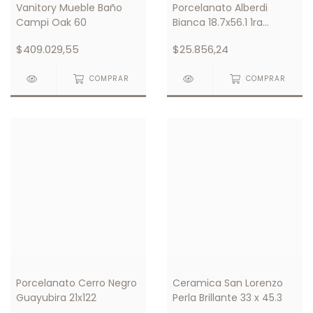
Vanitory Mueble Baño
Porcelanato Alberdi
Campi Oak 60
Bianca 18.7x56.1 1ra
Calidad
$409.029,55
$25.856,24
COMPRAR
COMPRAR
Porcelanato Cerro Negro
Ceramica San Lorenzo
Guayubira 21x122
Perla Brillante 33 x 45.3