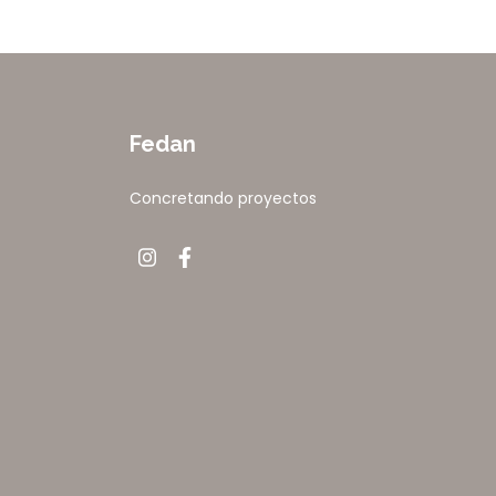
Fedan
Concretando proyectos