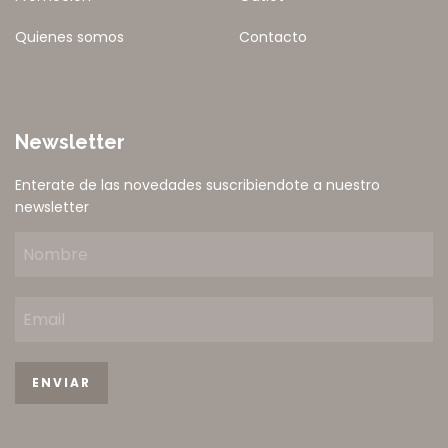
Quienes somos
Contacto
Newsletter
Enterate de las novedades suscribiendote a nuestro
newsletter