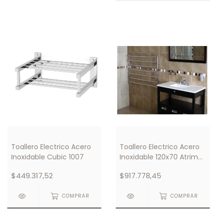
Toallero Electrico Acero
Toallero Electrico Acero
Inoxidable Cubic 1007
Inoxidable 120x70 Atrim
1124
$449.317,52
$917.778,45
COMPRAR
COMPRAR