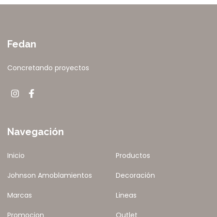
Fedan
Concretando proyectos
Navegación
Inicio
Productos
Johnson Amoblamientos
Decoración
Marcas
Lineas
Promocion
Outlet