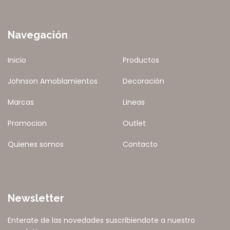
Navegación
Inicio
Productos
Johnson Amoblamientos
Decoración
Marcas
Lineas
Promocion
Outlet
Quienes somos
Contacto
Newsletter
Enterate de las novedades suscribiendote a nuestro