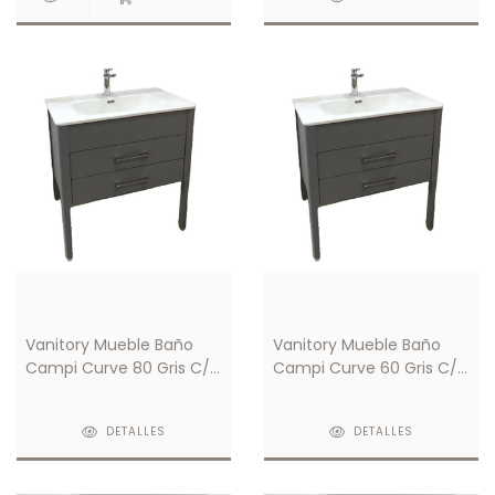
Vanitory Mueble Baño
Vanitory Mueble Baño
Campi Curve 80 Gris C/
Campi Curve 60 Gris C/
Mesada Loza 3 Orificios
Mesada Loza 3 Orificio
DETALLES
DETALLES