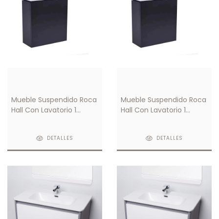
Mueble Suspendido Roca
Mueble Suspendido Roca
Hall Con Lavatorio 1
Hall Con Lavatorio 1
Orificio Derecho
orificio Izquierdo
DETALLES
DETALLES