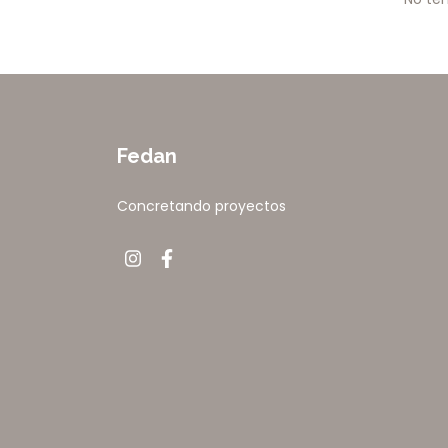
Fedan
Concretando proyectos