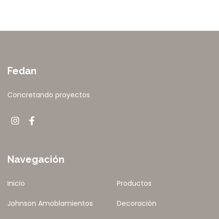
Fedan
Concretando proyectos
Navegación
Inicio
Productos
Johnson Amoblamientos
Decoración