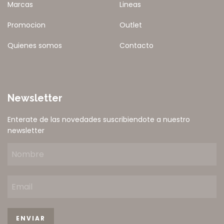
Marcas
Lineas
Promocion
Outlet
Quienes somos
Contacto
Newsletter
Enterate de las novedades suscribiendote a nuestro
newsletter