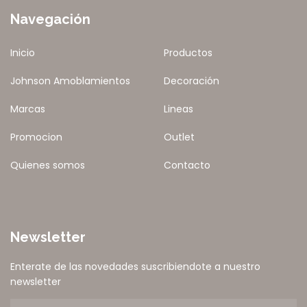
Navegación
Inicio
Productos
Johnson Amoblamientos
Decoración
Marcas
Lineas
Promocion
Outlet
Quienes somos
Contacto
Newsletter
Enterate de las novedades suscribiendote a nuestro
newsletter