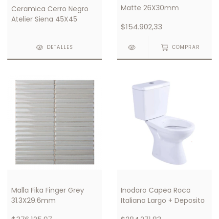
Matte 26X30mm
Ceramica Cerro Negro
Atelier Siena 45X45
$154.902,33
DETALLES
COMPRAR
Malla Fika Finger Grey
Inodoro Capea Roca
31.3X29.6mm
Italiana Largo + Deposito