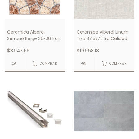
Ceramica Alberdi
Ceramica Alberdi Linum
Serrano Beige 36x36 1ra
Tiza 37.5x75 1ra Calidad
Calidad
$8.947,56
$19.958,13
COMPRAR
COMPRAR