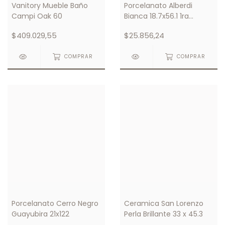
Vanitory Mueble Baño
Porcelanato Alberdi
Campi Oak 60
Bianca 18.7x56.1 1ra
Calidad
$409.029,55
$25.856,24
COMPRAR
COMPRAR
Porcelanato Cerro Negro
Ceramica San Lorenzo
Guayubira 21x122
Perla Brillante 33 x 45.3