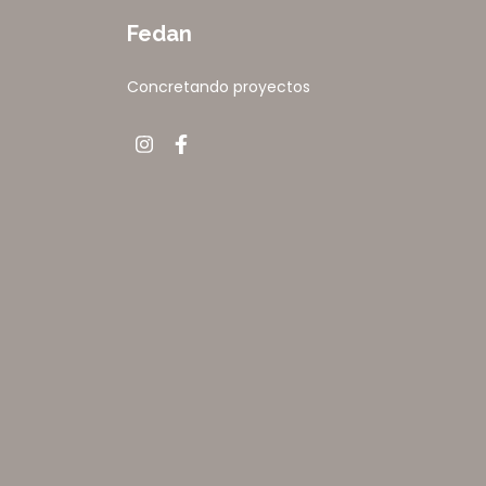
Fedan
Concretando proyectos