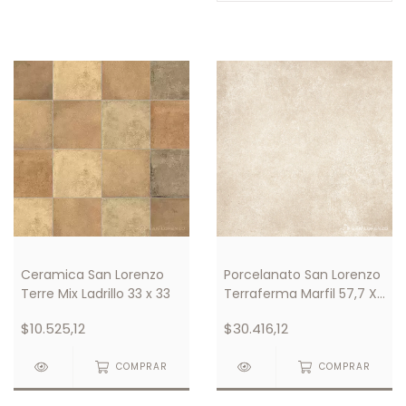
Ceramica San Lorenzo
Porcelanato San Lorenzo
Terre Mix Ladrillo 33 x 33
Terraferma Marfil 57,7 X
57,7
$10.525,12
$30.416,12
COMPRAR
COMPRAR