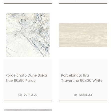
Porcelanato Dune Baikal
Porcelanato Ilva
Blue 90x90 Pulido
Travertino 60x120 White
DETALLES
DETALLES