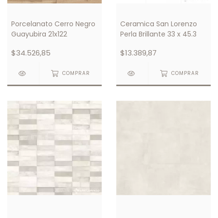
Porcelanato Cerro Negro
Ceramica San Lorenzo
Guayubira 21x122
Perla Brillante 33 x 45.3
$34.526,85
$13.389,87
COMPRAR
COMPRAR