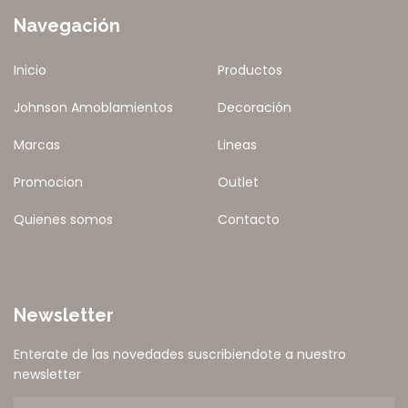
Navegación
Inicio
Productos
Johnson Amoblamientos
Decoración
Marcas
Lineas
Promocion
Outlet
Quienes somos
Contacto
Newsletter
Enterate de las novedades suscribiendote a nuestro
newsletter