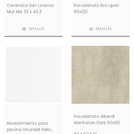
Ceramica San Lorenzo
Porcelanato Ilva Lipari
Mur Mix 33 x 45.3
60x120
DETALLES
DETALLES
Porcelanato Alberdi
Manhatan Dark 60x60
Revestimiento para
piscina Strufaldi Gelo