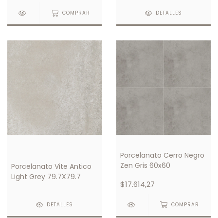
COMPRAR
DETALLES
Porcelanato Cerro Negro
Zen Gris 60x60
Porcelanato Vite Antico
Light Grey 79.7X79.7
$17.614,27
DETALLES
COMPRAR