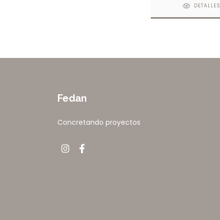
DETALLE
Fedan
Concretando proyectos