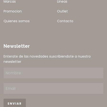
Marcas
Lineas
Promocion
Outlet
Quienes somos
Contacto
Newsletter
Enterate de las novedades suscribiendote a nuestro
newsletter