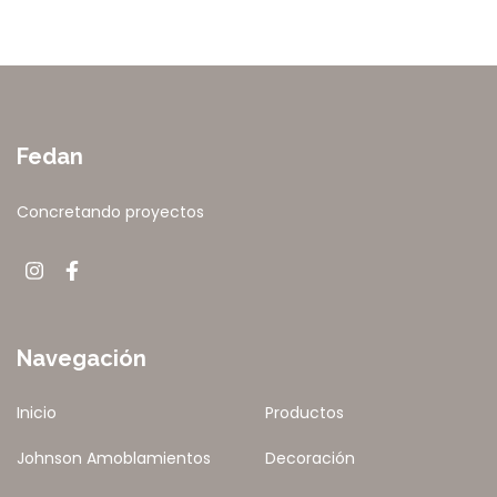
Fedan
Concretando proyectos
Navegación
Inicio
Productos
Johnson Amoblamientos
Decoración