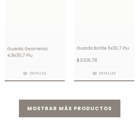
Guarda Bottle 5x30,7 Piu
Guarda Geometric
4,9x30,7 Piu
$3.031,78
DETALLES
DETALLES
MOSTRAR MÁS PRODUCTOS