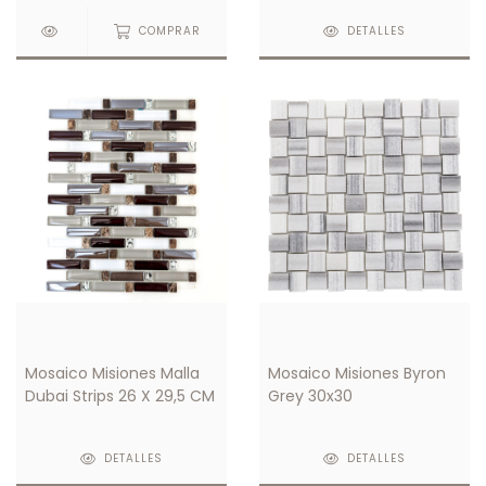
COMPRAR
DETALLES
Mosaico Misiones Malla
Mosaico Misiones Byron
Dubai Strips 26 X 29,5 CM
Grey 30x30
DETALLES
DETALLES