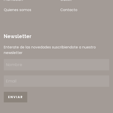
Quienes somos
Contacto
Newsletter
Enterate de las novedades suscribiendote a nuestro
newsletter