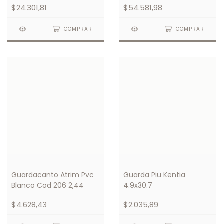
$24.301,81
$54.581,98
COMPRAR
COMPRAR
Guardacanto Atrim Pvc
Guarda Piu Kentia
Blanco Cod 206 2,44
4.9x30.7
$4.628,43
$2.035,89