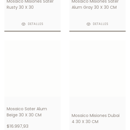
Mosaico Misiones Sater
Mosaico Misiones Sater
Rusty 30 X 30
Alum Gray 30 X 30 CM
DETALLES
DETALLES
Mosaico Sater Alum
Beige 30 X 30 CM
Mosaico Misiones Dubai
4 30 X 30 CM
$16.997,93