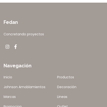
Fedan
Concretando proyectos
Navegación
Inicio
Productos
Johnson Amoblamientos
Decoración
Marcas
Lineas
Promocion
Outlet