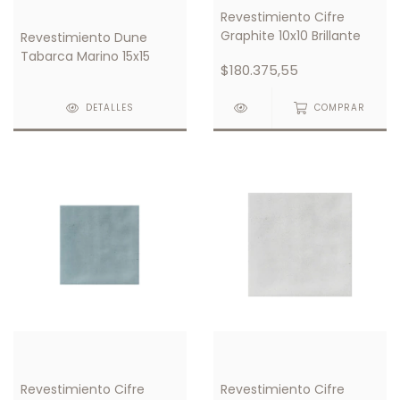
Revestimiento Cifre
Graphite 10x10 Brillante
Revestimiento Dune
Tabarca Marino 15x15
$180.375,55
DETALLES
COMPRAR
Revestimiento Cifre
Revestimiento Cifre