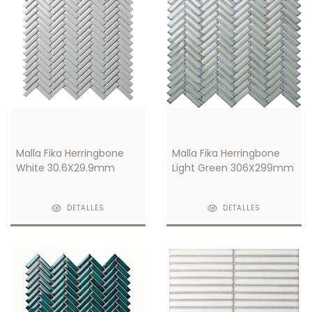
Malla Fika Herringbone
Malla Fika Herringbone
White 30.6X29.9mm
Light Green 306X299mm
DETALLES
DETALLES