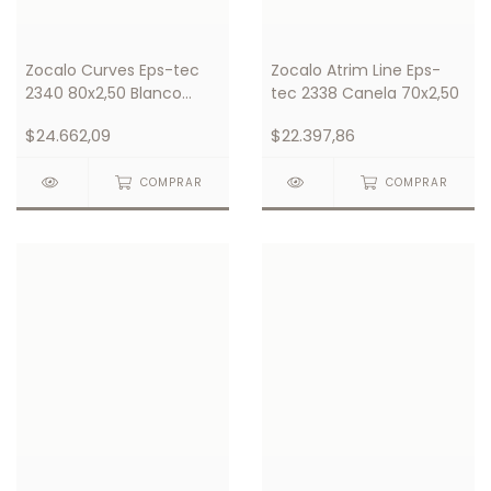
Zocalo Curves Eps-tec
Zocalo Atrim Line Eps-
2340 80x2,50 Blanco
tec 2338 Canela 70x2,50
Atrim
$24.662,09
$22.397,86
COMPRAR
COMPRAR