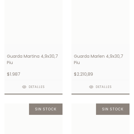
Guarda Martina 4,9x30,7
Guarda Marlen 4,9x30,7
Piu
Piu
$1.987
$2.210,89
DETALLES
DETALLES
SIN STOCK
SIN STOCK