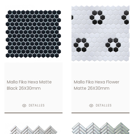
Malla Fika Hexa Matte
Malla Fika Hexa Flower
Black 26X30mm
Matte 26X30mm
DETALLES
DETALLES