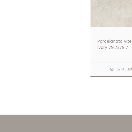
Porcelanato Vite 
Ivory 79.7x79.7
DETALLE