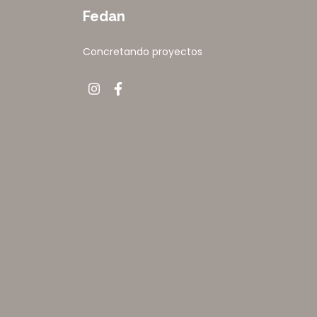
Fedan
Concretando proyectos