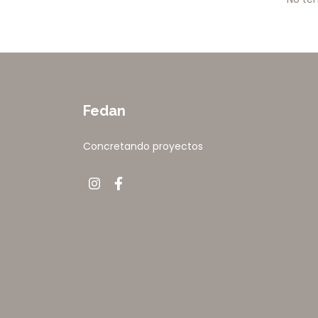
Fedan
Concretando proyectos