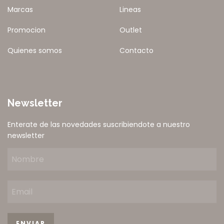
Marcas
Lineas
Promocion
Outlet
Quienes somos
Contacto
Newsletter
Enterate de las novedades suscribiendote a nuestro
newsletter