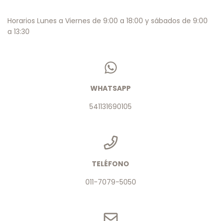
Horarios Lunes a Viernes de 9:00 a 18:00 y sábados de 9:00
a 13:30
WHATSAPP
541131690105
TELÉFONO
011-7079-5050