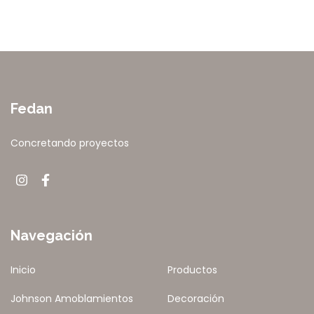
Fedan
Concretando proyectos
Navegación
Inicio
Productos
Johnson Amoblamientos
Decoración