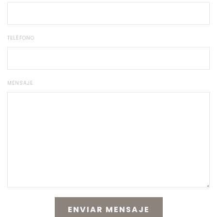
TELÉFONO
MENSAJE