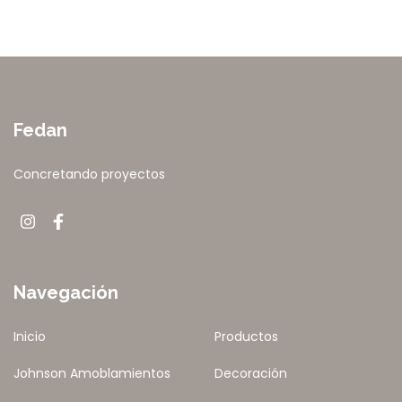
Fedan
Concretando proyectos
Navegación
Inicio
Productos
Johnson Amoblamientos
Decoración