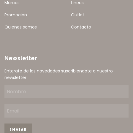
Marcas
Lineas
Promocion
Outlet
Quienes somos
Contacto
Newsletter
Enterate de las novedades suscribiendote a nuestro
newsletter