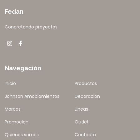
Fedan
Concretando proyectos
Navegación
Inicio
Productos
Johnson Amoblamientos
Decoración
Marcas
Lineas
Promocion
Outlet
Quienes somos
Contacto