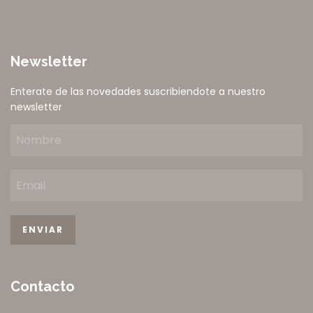
Newsletter
Enterate de las novedades suscribiendote a nuestro
newsletter
Contacto