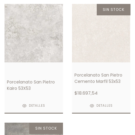
SIN STOCK
Porcelanato San Pietro
Cemento Marfil 53x53
Porcelanato San Pietro
Kairo 53X53
$18.697,54
DETALLES
DETALLES
SIN STOCK