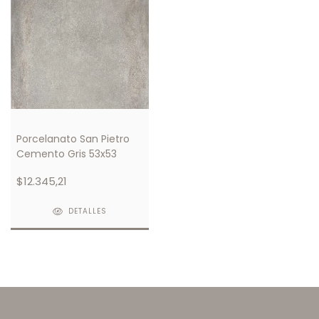
Porcelanato San Pietro
Cemento Gris 53x53
$12.345,21
DETALLES