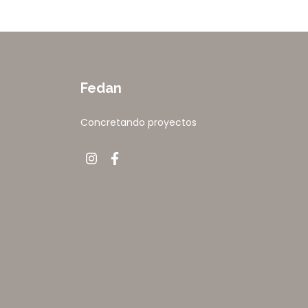
Fedan
Concretando proyectos