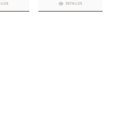
ALLES
DETALLES