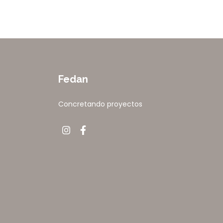
Fedan
Concretando proyectos